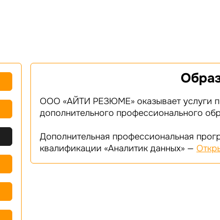
Обра
ООО «АЙТИ РЕЗЮМЕ» оказывает услуги п
дополнительного профессионального обр
Дополнительная профессиональная прог
квалификации «Аналитик данных» —
Откр