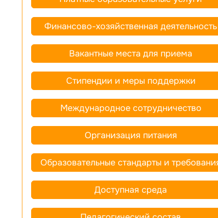
Финансово-хозяйственная деятельность
Вакантные места для приема
Стипендии и меры поддержки
Международное сотрудничество
Организация питания
Образовательные стандарты и требовани
Доступная среда
Педагогический состав