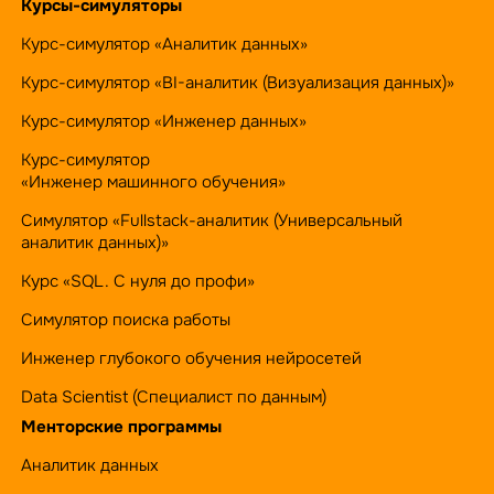
Курсы-симуляторы
Курс-симулятор «Аналитик данных»
Курс-симулятор «BI-аналитик (Визуализация данных)»
Курс-симулятор «Инженер данных»
Курс-симулятор
«Инженер машинного обучения»
Симулятор «Fullstack-аналитик (Универсальный
аналитик данных)»
Курс «SQL. С нуля до профи»
Симулятор поиска работы
Инженер глубокого обучения нейросетей
Data Scientist (Специалист по данным)
Менторские программы
Аналитик данных