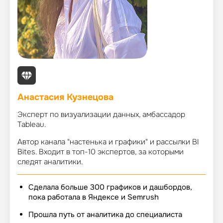
Анастасия Кузнецова
Эксперт по визуализации данных, амбассадор
Tableau.
Автор канала "настенька и графики" и рассылки BI
Bites. Входит в топ-10 экспертов, за которыми
следят аналитики.
Сделала больше 300 графиков и дашбордов,
пока работала в Яндексе и Semrush
Прошла путь от аналитика до специалиста