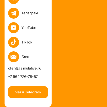
Телеграм
YouTube
TikTok
Блог
client@simulative.ru
+7 964 726-78-67
Чат в Telegram