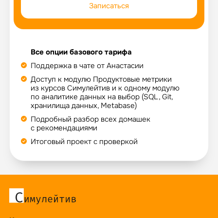
Записаться
Все опции базового тарифа
Поддержка в чате от Анастасии
Доступ к модулю Продуктовые метрики
из курсов Симулейтив и к одному модулю
по аналитике данных на выбор (SQL, Git,
хранилища данных, Metabase)
Подробный разбор всех домашек
с рекомендациями
Итоговый проект с проверкой