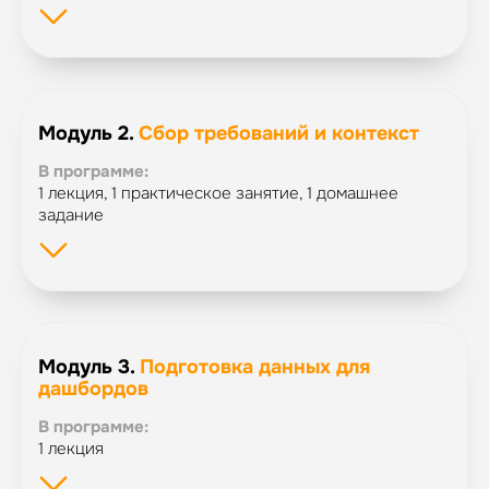
Модуль 2.
Сбор требований и контекст
В программе:
1 лекция, 1 практическое занятие, 1 домашнее
задание
Модуль 3.
Подготовка данных для
дашбордов
В программе:
1 лекция