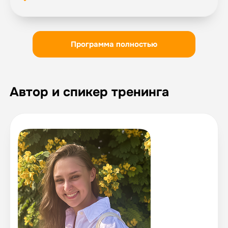
Программа полностью
Автор и спикер тренинга