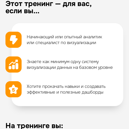
Этот тренинг — для вас,
если вы...
Начинающий или опытный аналитик
или специалист по визуализации
Знаете как минимум одну cистему
визуализации данных на базовом уровне
Хотите прокачать навыки и создавать
эффективные и полезные дашборды
На тренинге вы: