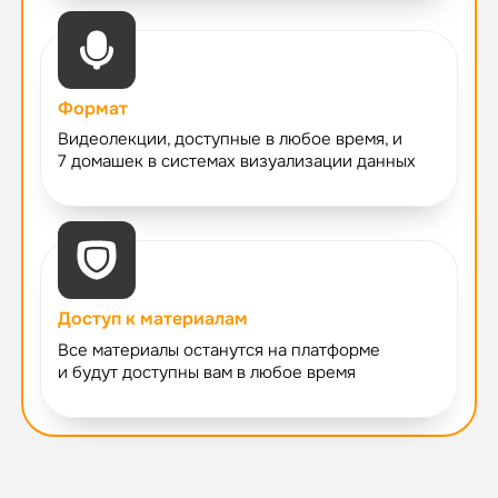
Формат
Видеолекции, доступные в любое время, и
7 домашек в системах визуализации данных
Доступ к материалам
Все материалы останутся на платформе
и будут доступны вам в любое время