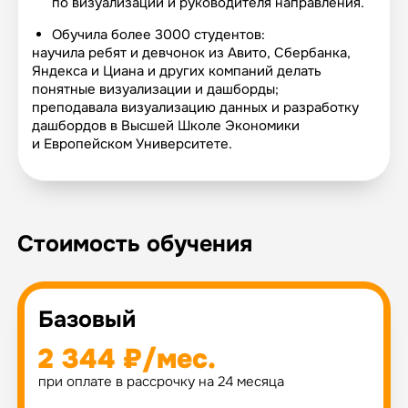
по визуализации и руководителя направления.
Обучила более 3000 студентов:
научила ребят и девчонок из Авито, Сбербанка,
Яндекса и Циана и других компаний делать
понятные визуализации и дашборды;
преподавала визуализацию данных и разработку
дашбордов в Высшей Школе Экономики
и Европейском Университете.
Стоимость обучения
Базовый
2 344 ₽/мес.
при оплате в рассрочку на 24 месяца