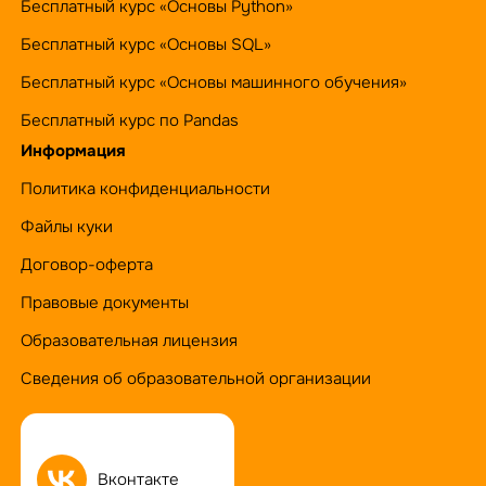
Бесплатный курс «Основы Python»
Бесплатный курс «Основы SQL»
Бесплатный курс «Основы машинного обучения»
Бесплатный курс по Pandas
Информация
Политика конфиденциальности
Файлы куки
Договор-оферта
Правовые документы
Образовательная лицензия
Сведения об образовательной организации
Вконтакте