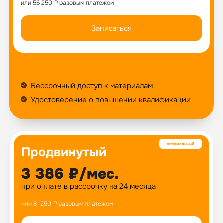
или 56 250 ₽ разовым платежом
Записаться
Бессрочный доступ к материалам
Удостоверение о повышении квалификации
Продвинутый
3 386 ₽/мес.
при оплате в рассрочку на 24 месяца
или 81 250 ₽ разовым платежом