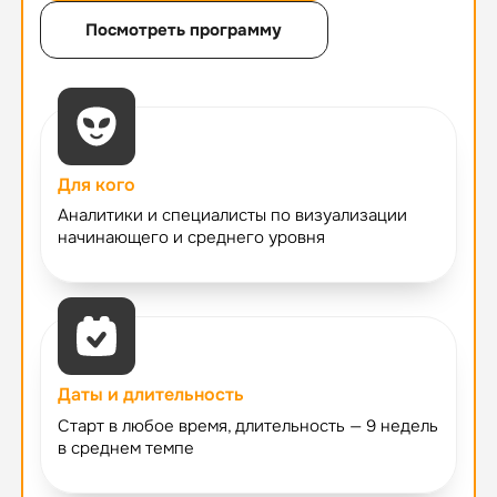
Посмотреть программу
Для кого
Аналитики и специалисты по визуализации
начинающего и среднего уровня
Даты и длительность
Старт в любое время, длительность — 9 недель
в среднем темпе