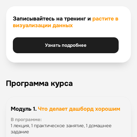
Записывайтесь на тренинг и
растите в
визуализации данных
Узнать подробнее
Программа курса
Модуль 1.
Что делает дашборд хорошим
В программе:
1 лекция, 1 практическое занятие, 1 домашнее
задание