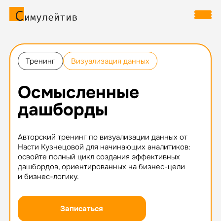
Тренинг
Визуализация данных
Осмысленные
дашборды
Авторский тренинг по визуализации данных от
Насти Кузнецовой для начинающих аналитиков:
освойте полный цикл создания эффективных
дашбордов, ориентированных на бизнес-цели
и бизнес-логику.
Записаться