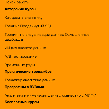
Поиск работы
Авторские курсы
Как делать аналитику
Тренинг Продвинутый SQL
Тренинг по визуализации данных Осмысленные
дашборды
ИИ для анализа данных
А/B тестирование
Временные ряды
Практические тренажёры
Тренажер аналитика данных
Программы с ВУЗами
Аналитика и инженерия данных совместно с МИФИ
Бесплатные курсы