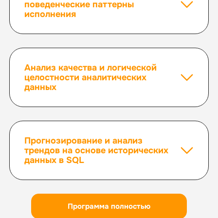
поведенческие паттерны
исполнения
Анализ качества и логической
целостности аналитических
данных
Прогнозирование и анализ
трендов на основе исторических
данных в SQL
Программа полностью