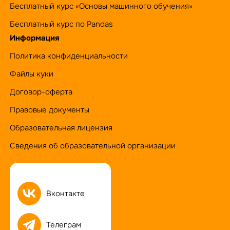
Бесплатный курс «Основы машинного обучения»
Бесплатный курс по Pandas
Информация
Политика конфиденциальности
Файлы куки
Договор-оферта
Правовые документы
Образовательная лицензия
Сведения об образовательной организации
Вконтакте
Телеграм