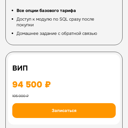
Все опции базового тарифа
Доступ к модулю по SQL сразу после
покупки
Домашнее задание с обратной связью
ВИП
94 500 ₽
105 000 ₽
Записаться