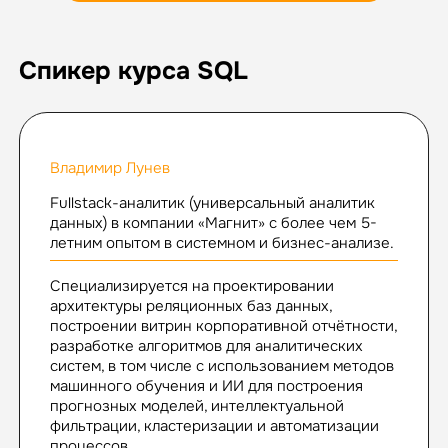
Спикер курса SQL
Владимир Лунев
Fullstack-аналитик (универсальный аналитик
данных) в компании «Магнит» с более чем 5-
летним опытом в системном и бизнес-анализе.
Специализируется на проектировании
архитектуры реляционных баз данных,
построении витрин корпоративной отчётности,
разработке алгоритмов для аналитических
систем, в том числе с использованием методов
машинного обучения и ИИ для построения
прогнозных моделей, интеллектуальной
фильтрации, кластеризации и автоматизации
процессов.