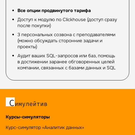
Все опции продвинутого тарифа
Доступ к модулю по Clickhouse (доступ сразу
после покупки)
3 персональных созвона с преподавателями
(можно обсуждать сторонние задачи и
проекты)
Аудит ваших SQL-запросов или баз, помощь
в достижении заранее обговоренных целей
компании, связанных с базами данных и SQL
Курсы-симуляторы
Курс-симулятор «Аналитик данных»