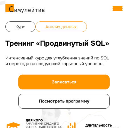
Курс
Анализ данных
Тренинг «Продвинутый SQL»
Интенсивный курс для углубления знаний по SQL
и перехода на следующий карьерный уровень.
Записаться
Посмотреть программу
ДЛЯ КОГО
АНАЛИТИКИ СРЕДНЕГО
ДЛИТЕЛЬНОСТЬ
УРОВНЯ, ВАЖНЫ ЗНАНИЯ