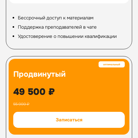
Бессрочный доступ к материалам
Поддержка преподавателей в чате
Удостоверение о повышении квалификации
Продвинутый
49 500 ₽
55 000 ₽
Записаться