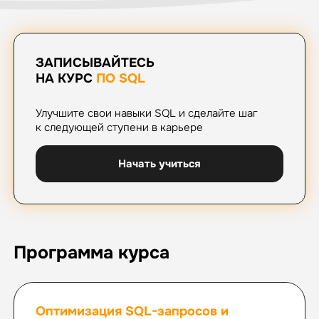
ЗАПИСЫВАЙТЕСЬ
НА КУРС
ПО SQL
Улучшите свои навыки SQL и сделайте шаг
к следующей ступени в карьере
Начать учиться
Программа курса
Оптимизация SQL-запросов и