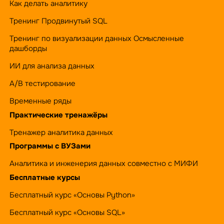
Как делать аналитику
Тренинг Продвинутый SQL
Тренинг по визуализации данных Осмысленные
дашборды
ИИ для анализа данных
А/B тестирование
Временные ряды
Практические тренажёры
Тренажер аналитика данных
Программы с ВУЗами
Аналитика и инженерия данных совместно с МИФИ
Бесплатные курсы
Бесплатный курс «Основы Python»
Бесплатный курс «Основы SQL»