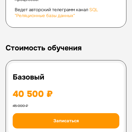
Ведет авторский телеграмм канал
SQL
"Реляционные базы данных"
Стоимость обучения
Базовый
40 500 ₽
45 000 ₽
Записаться