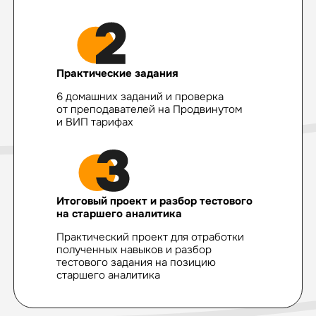
Практические задания
6 домашних заданий и проверка
от преподавателей на Продвинутом
и ВИП тарифах
Итоговый проект и разбор тестового
на старшего аналитика
Практический проект для отработки
полученных навыков и разбор
тестового задания на позицию
старшего аналитика