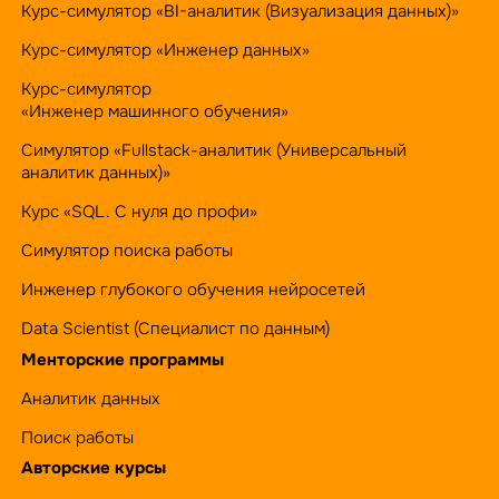
Курс-симулятор «BI-аналитик (Визуализация данных)»
Курс-симулятор «Инженер данных»
Курс-симулятор
«Инженер машинного обучения»
Симулятор «Fullstack-аналитик (Универсальный
аналитик данных)»
Курс «SQL. С нуля до профи»
Симулятор поиска работы
Инженер глубокого обучения нейросетей
Data Scientist (Специалист по данным)
Менторские программы
Аналитик данных
Поиск работы
Авторские курсы