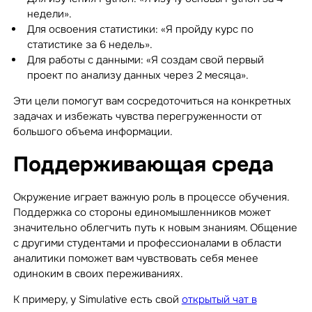
недели».
Для освоения статистики: «Я пройду курс по
статистике за 6 недель».
Для работы с данными: «Я создам свой первый
проект по анализу данных через 2 месяца».
Эти цели помогут вам сосредоточиться на конкретных
задачах и избежать чувства перегруженности от
большого объема информации.
Поддерживающая среда
Окружение играет важную роль в процессе обучения.
Поддержка со стороны единомышленников может
значительно облегчить путь к новым знаниям. Общение
с другими студентами и профессионалами в области
аналитики поможет вам чувствовать себя менее
одиноким в своих переживаниях.
К примеру, у Simulative есть свой
открытый чат в