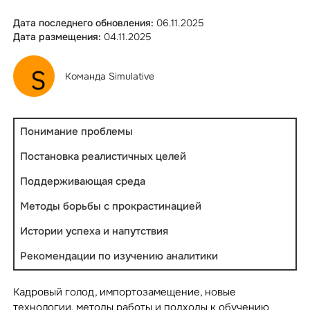
Дата последнего обновления:
06.11.2025
Дата размещения:
04.11.2025
Команда Simulative
Понимание проблемы
Постановка реалистичных целей
Поддерживающая среда
Методы борьбы с прокрастинацией
Истории успеха и напутствия
Рекомендации по изучению аналитики
Кадровый голод, импортозамещение, новые
технологии, методы работы и подходы к обучению