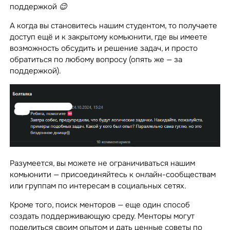
поддержкой 😉
А когда вы становитесь нашим студентом, то получаете
доступ ещё и к закрытому комьюнити, где вы имеете
возможность обсудить и решение задач, и просто
обратиться по любому вопросу (опять же — за
поддержкой).
Разумеется, вы можете не ограничиваться нашим
комьюнити — присоединяйтесь к онлайн-сообществам
или группам по интересам в социальных сетях.
Кроме того, поиск менторов — еще один способ
создать поддерживающую среду. Менторы могут
поделиться своим опытом и дать ценные советы по