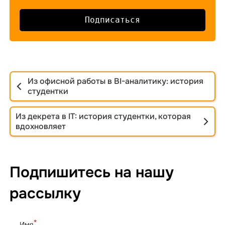
Подписаться
Из офисной работы в BI-аналитику: история
студентки
Из декрета в IT: история студентки, которая
вдохновляет
Подпишитесь на нашу
рассылку
*
Имя