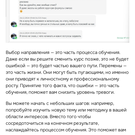
Выбор направления — это часть процесса обучения.
Даже если вы решите сменить курс позже, это не будет
ошибкой — это будет частью вашего пути. Перемены —
это часть жизни. Они могут быть пугающими, но именно
они приводят к личностному и профессиональному
росту. Принятие того факта, что ошибки — это часть
обучения, поможет вам снизить уровень тревоги.
Вы можете начать с небольших шагов: например,
попробуйте изучить новую тему или методику в вашей
области интересов. Вместо того чтобы
сосредоточиться на конечном результате,
наслаждайтесь процессом обучения. Это поможет вам