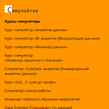
Курсы-симуляторы
Курс-симулятор «Аналитик данных»
Курс-симулятор «BI-аналитик (Визуализация данных)»
Курс-симулятор «Инженер данных»
Курс-симулятор
«Инженер машинного обучения»
Симулятор «Fullstack-аналитик (Универсальный
аналитик данных)»
Курс «SQL. С нуля до профи»
Симулятор поиска работы
Инженер глубокого обучения нейросетей
Data Scientist (Специалист по данным)