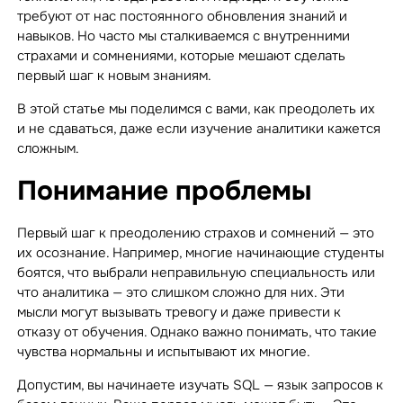
требуют от нас постоянного обновления знаний и
навыков. Но часто мы сталкиваемся с внутренними
страхами и сомнениями, которые мешают сделать
первый шаг к новым знаниям.
В этой статье мы поделимся с вами, как преодолеть их
и не сдаваться, даже если изучение аналитики кажется
сложным.
Понимание проблемы
Первый шаг к преодолению страхов и сомнений — это
их осознание. Например, многие начинающие студенты
боятся, что выбрали неправильную специальность или
что аналитика — это слишком сложно для них. Эти
мысли могут вызывать тревогу и даже привести к
отказу от обучения. Однако важно понимать, что такие
чувства нормальны и испытывают их многие.
Допустим, вы начинаете изучать SQL — язык запросов к