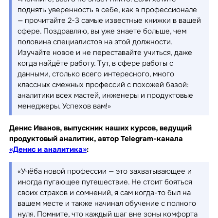
поднять уверенность в себе, как в профессионале
— прочитайте 2-3 самые известные книжки в вашей
сфере. Поздравляю, вы уже знаете больше, чем
половина специалистов на этой должности.
Изучайте новое и не переставайте учиться, даже
когда найдёте работу. Тут, в сфере работы с
данными, столько всего интересного, много
классных смежных профессий с похожей базой:
аналитики всех мастей, инженеры и продуктовые
менеджеры. Успехов вам!»
Денис Иванов, выпускник наших курсов, ведущий
продуктовый аналитик, автор Telegram-канала
«Денис и аналитика»
:
«Учёба новой профессии — это захватывающее и
иногда пугающее путешествие. Не стоит бояться
своих страхов и сомнений, я сам когда-то был на
вашем месте и также начинал обучение с полного
нуля. Помните, что каждый шаг вне зоны комфорта