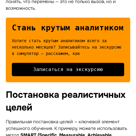
понять, что перемены — это не только вызов, но и
возможность.
Стань крутым аналитиком
Хотите стать крутым аналитиком всего за
несколько месяцев? Записывайтесь на экскурсию
Записаться на экскурсию
Постановка реалистичных
целей
Правильная постановка целей — ключевой элемент
успешного обучения. К примеру, можете использовать
метод
SMART (Specific, Measurable, Achievable,