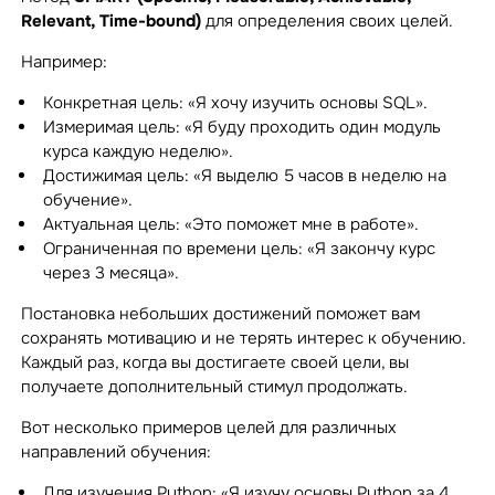
Relevant, Time-bound)
для определения своих целей.
Например:
Конкретная цель: «Я хочу изучить основы SQL».
Измеримая цель: «Я буду проходить один модуль
курса каждую неделю».
Достижимая цель: «Я выделю 5 часов в неделю на
обучение».
Актуальная цель: «Это поможет мне в работе».
Ограниченная по времени цель: «Я закончу курс
через 3 месяца».
Постановка небольших достижений поможет вам
сохранять мотивацию и не терять интерес к обучению.
Каждый раз, когда вы достигаете своей цели, вы
получаете дополнительный стимул продолжать.
Вот несколько примеров целей для различных
направлений обучения:
Для изучения Python: «Я изучу основы Python за 4