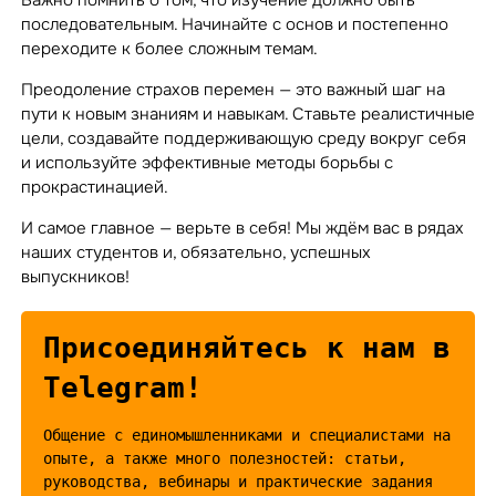
Важно помнить о том, что изучение должно быть
последовательным. Начинайте с основ и постепенно
переходите к более сложным темам.
Преодоление страхов перемен — это важный шаг на
пути к новым знаниям и навыкам. Ставьте реалистичные
цели, создавайте поддерживающую среду вокруг себя
и используйте эффективные методы борьбы с
прокрастинацией.
И самое главное — верьте в себя! Мы ждём вас в рядах
наших студентов и, обязательно, успешных
выпускников!
Присоединяйтесь к нам в
Telegram!
Общение с единомышленниками и специалистами на
опыте, а также много полезностей: статьи,