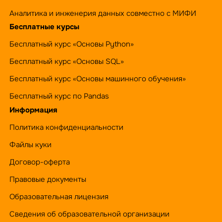
Аналитика и инженерия данных совместно с МИФИ
Бесплатные курсы
Бесплатный курс «Основы Python»
Бесплатный курс «Основы SQL»
Бесплатный курс «Основы машинного обучения»
Бесплатный курс по Pandas
Информация
Политика конфиденциальности
Файлы куки
Договор-оферта
Правовые документы
Образовательная лицензия
Сведения об образовательной организации