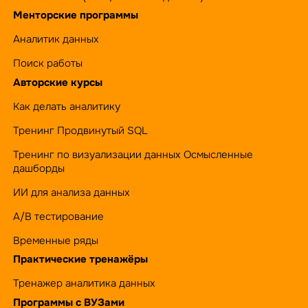
Менторские программы
Аналитик данных
Поиск работы
Авторские курсы
Как делать аналитику
Тренинг Продвинутый SQL
Тренинг по визуализации данных Осмысленные
дашборды
ИИ для анализа данных
А/B тестирование
Временные ряды
Практические тренажёры
Тренажер аналитика данных
Программы с ВУЗами