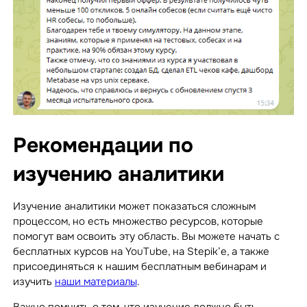
Рекомендации по
изучению аналитики
Изучение аналитики может показаться сложным
процессом, но есть множество ресурсов, которые
помогут вам освоить эту область. Вы можете начать с
бесплатных курсов на YouTube, на Stepik’е, а также
присоединяться к нашим бесплатным вебинарам и
изучить
наши материалы
.