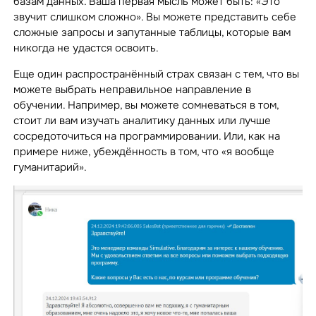
базам данных. Ваша первая мысль может быть: «Это
звучит слишком сложно». Вы можете представить себе
сложные запросы и запутанные таблицы, которые вам
никогда не удастся освоить.
Еще один распространённый страх связан с тем, что вы
можете выбрать неправильное направление в
обучении. Например, вы можете сомневаться в том,
стоит ли вам изучать аналитику данных или лучше
сосредоточиться на программировании. Или, как на
примере ниже, убеждённость в том, что «я вообще
гуманитарий».