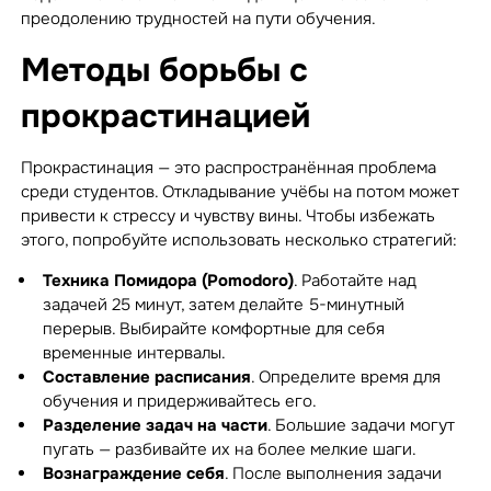
преодолению трудностей на пути обучения.
Методы борьбы с
прокрастинацией
Прокрастинация — это распространённая проблема
среди студентов. Откладывание учёбы на потом может
привести к стрессу и чувству вины. Чтобы избежать
этого, попробуйте использовать несколько стратегий:
Техника Помидора (Pomodoro)
. Работайте над
задачей 25 минут, затем делайте 5-минутный
перерыв. Выбирайте комфортные для себя
временные интервалы.
Составление расписания
. Определите время для
обучения и придерживайтесь его.
Разделение задач на части
. Большие задачи могут
пугать — разбивайте их на более мелкие шаги.
Вознаграждение себя
. После выполнения задачи