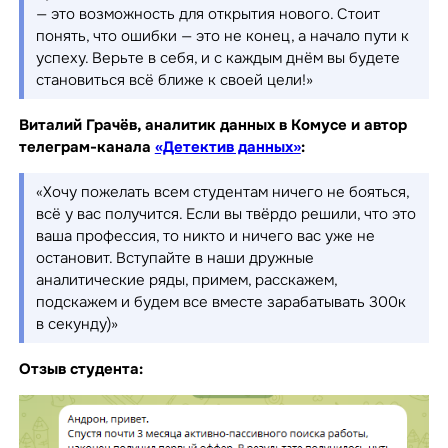
— это возможность для открытия нового. Стоит
понять, что ошибки — это не конец, а начало пути к
успеху. Верьте в себя, и с каждым днём вы будете
становиться всё ближе к своей цели!»
Виталий Грачёв, аналитик данных в Комусе и автор
телеграм-канала
«Детектив данных»
:
«Хочу пожелать всем студентам ничего не бояться,
всё у вас получится. Если вы твёрдо решили, что это
ваша профессия, то никто и ничего вас уже не
остановит. Вступайте в наши дружные
аналитические ряды, примем, расскажем,
подскажем и будем все вместе зарабатывать 300к
в секунду)»
Отзыв студента: