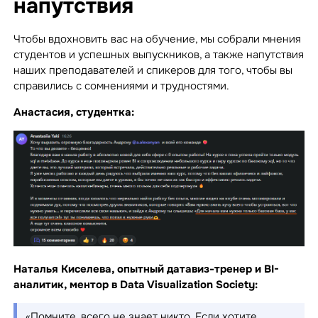
напутствия
Чтобы вдохновить вас на обучение, мы собрали мнения
студентов и успешных выпускников, а также напутствия
наших преподавателей и спикеров для того, чтобы вы
справились с сомнениями и трудностями.
Анастасия, студентка:
Наталья Киселева, опытный датавиз-тренер и BI-
аналитик, ментор в Data Visualization Society:
«Помните, всего не знает никто. Если хотите