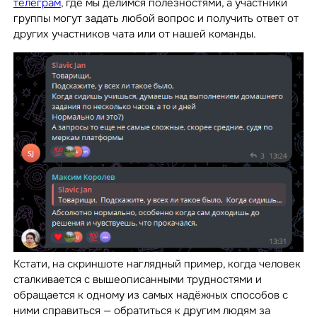
телеграм
, где мы делимся полезностями, а участники
группы могут задать любой вопрос и получить ответ от
других участников чата или от нашей команды.
Кстати, на скриншоте наглядный пример, когда человек
сталкивается с вышеописанными трудностями и
обращается к одному из самых надёжных способов с
ними справиться — обратиться к другим людям за