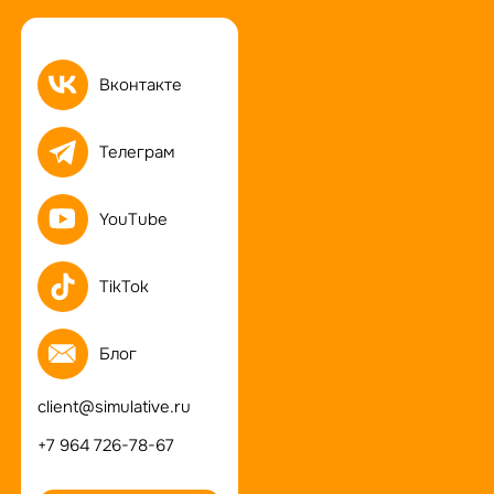
Вконтакте
Телеграм
YouTube
TikTok
Блог
client@simulative.ru
+7 964 726-78-67