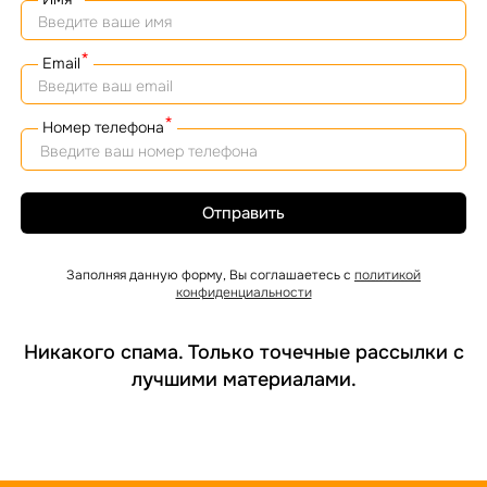
*
Email
*
Номер телефона
Отправить
Заполняя данную форму, Вы соглашаетесь с
политикой
конфиденциальности
Никакого спама. Только точечные рассылки с
лучшими материалами.