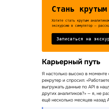
Стань крутым
Хотите стать крутым аналитико
Записаться на экску
Карьерный путь
Я настолько высоко в моменте 
рекрутер и спросил: «Работает
выгружать данные по API в наш
других аналитиков?» — я, не ра
ещё несколько месяцев назад A