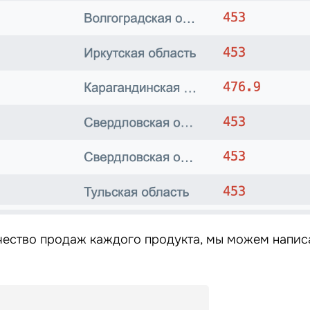
ичество продаж каждого продукта, мы можем напис