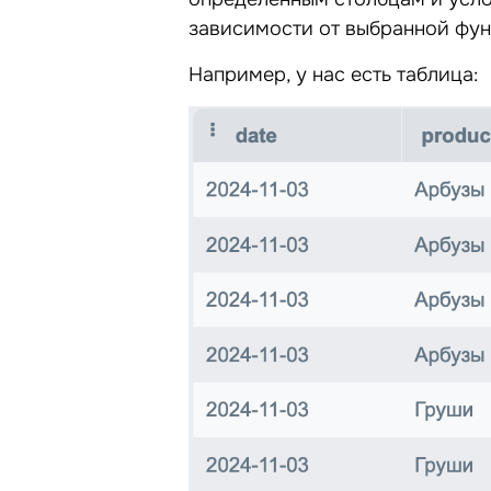
зависимости от выбранной фун
Например, у нас есть таблица: