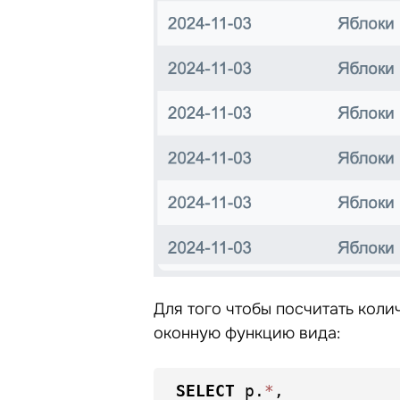
Для того чтобы посчитать кол
оконную функцию вида:
SELECT
 p.
*