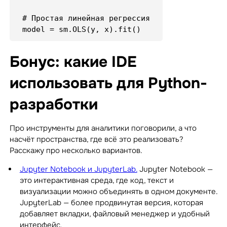
# Простая линейная регрессия

Бонус: какие IDE
использовать для Python-
разработки
Про инструменты для аналитики поговорили, а что
насчёт пространства, где всё это реализовать?
Расскажу про несколько вариантов.
Jupyter Notebook и JupyterLab.
Jupyter Notebook —
это интерактивная среда, где код, текст и
визуализации можно объединять в одном документе.
JupyterLab — более продвинутая версия, которая
добавляет вкладки, файловый менеджер и удобный
интерфейс.