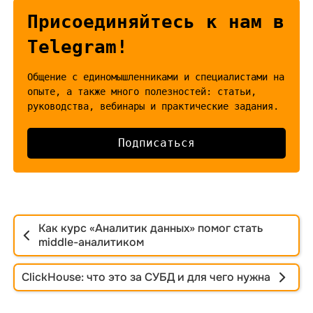
Присоединяйтесь к нам в
Telegram!
Общение с единомышленниками и специалистами на
опыте, а также много полезностей: статьи,
Подписаться
Как курс «Аналитик данных» помог стать
middle-аналитиком
ClickHouse: что это за СУБД и для чего нужна