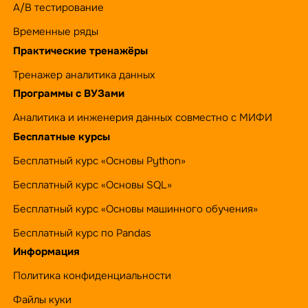
А/B тестирование
Временные ряды
Практические тренажёры
Тренажер аналитика данных
Программы с ВУЗами
Аналитика и инженерия данных совместно с МИФИ
Бесплатные курсы
Бесплатный курс «Основы Python»
Бесплатный курс «Основы SQL»
Бесплатный курс «Основы машинного обучения»
Бесплатный курс по Pandas
Информация
Политика конфиденциальности
Файлы куки